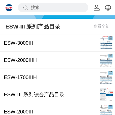
中文
ESW-III 系列产品目录
English
ESW-3000III
ESW-2000IIIH
ESW-1700IIIH
ESW-III 系列综合产品目录
ESW-2000III