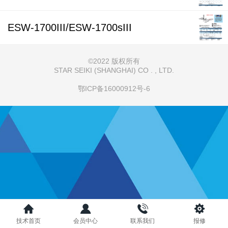
ESW-1700III/ESW-1700sIII
©
2022 版权所有
STAR SEIKI (SHANGHAI) CO . , LTD.
鄂ICP备16000912号-6
技术首页
会员中心
联系我们
报修